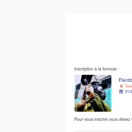
Inscription à la formule :
Paintb
Tenn
01/0
Pour vous inscrire vous devez 