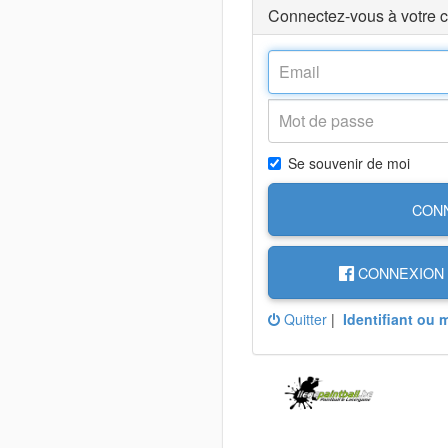
Connectez-vous à votre 
Se souvenir de moi
CON
CONNEXION 
Quitter
|
Identifiant ou 