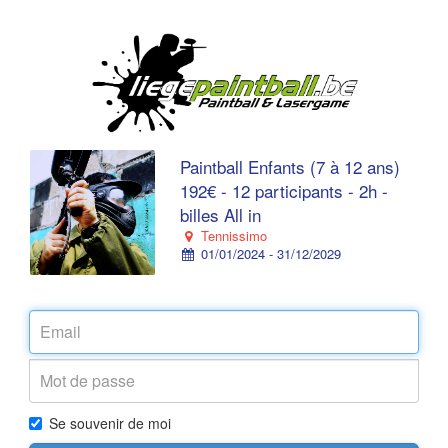
Paintball Enfants (7 à 12 ans)
192€ - 12 participants - 2h -
billes All in
Tennissimo
01/01/2024 - 31/12/2029
Se souvenir de moi