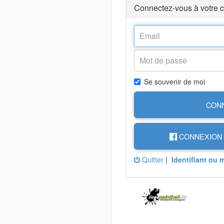
Connectez-vous à votre 
Se souvenir de moi
CON
CONNEXION 
Quitter
|
Identifiant ou 