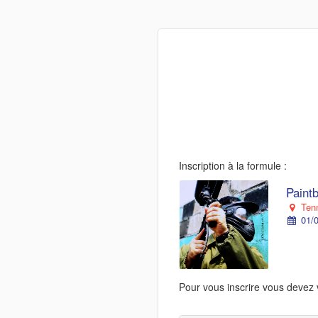
Inscription à la formule :
Paintb
Tenn
01/0
Pour vous inscrire vous devez 