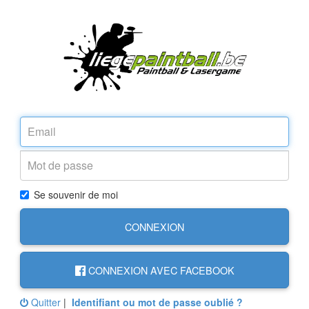
Se souvenir de moi
CONNEXION
CONNEXION AVEC FACEBOOK
Quitter
|
Identifiant ou mot de passe oublié ?