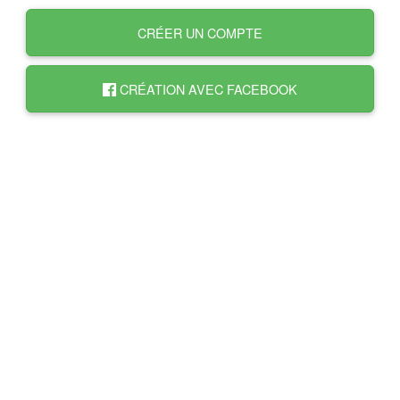
CRÉER UN COMPTE
CRÉATION AVEC FACEBOOK