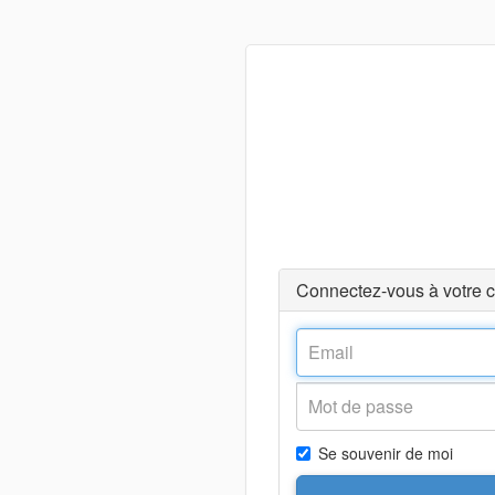
Connectez-vous à votre 
Se souvenir de moi