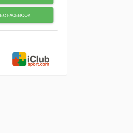
VEC FACEBOOK