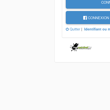
CON
CONNEXION 
Quitter
|
Identifiant ou 