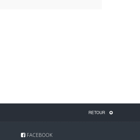
RETOUR
FACEBOOK