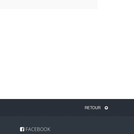
RETOUR
FACEBOOK