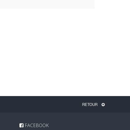
RETOUR
FACEBOOK