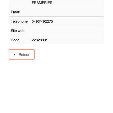
FRAMERIES
Email
Téléphone
0493/492275
Site web
Code
22020001
Retour