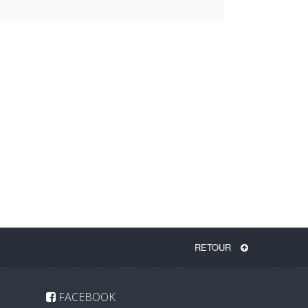
RETOUR
FACEBOOK