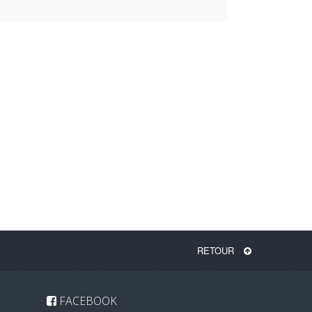
RETOUR
FACEBOOK