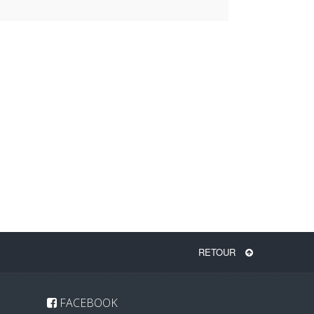
RETOUR
FACEBOOK