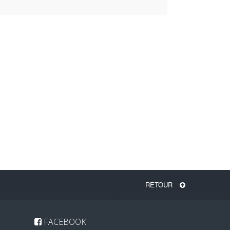
RETOUR
FACEBOOK