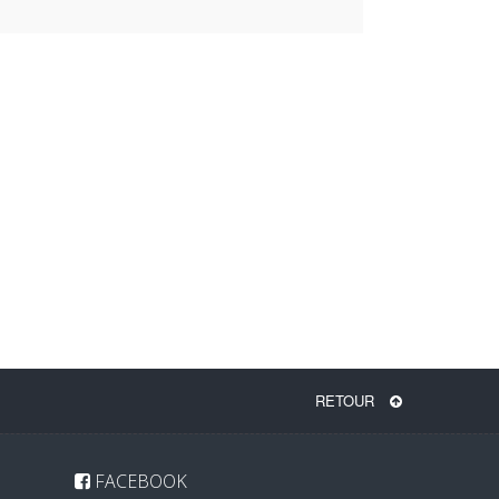
RETOUR
FACEBOOK