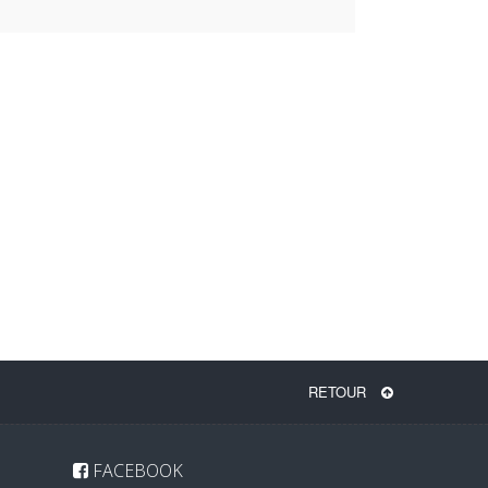
RETOUR
FACEBOOK