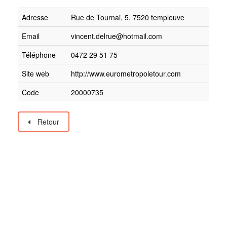
Adresse
Rue de Tournai, 5, 7520 templeuve
Email
vincent.delrue@hotmail.com
Téléphone
0472 29 51 75
Site web
http://www.eurometropoletour.com
Code
20000735
Retour